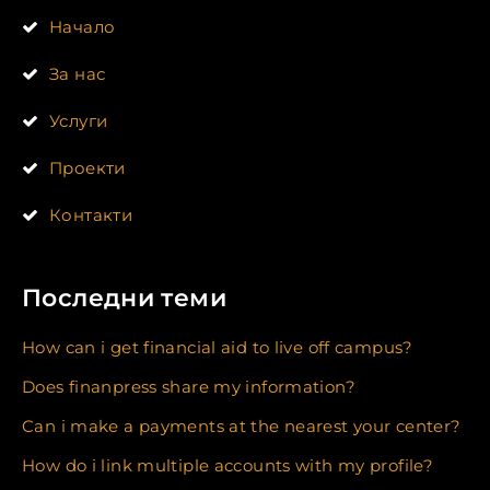
Начало
За нас
Услуги
Проекти
Контакти
Последни теми
How can i get financial aid to live off campus?
Does finanpress share my information?
Can i make a payments at the nearest your center?
How do i link multiple accounts with my profile?