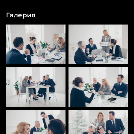
Галерия