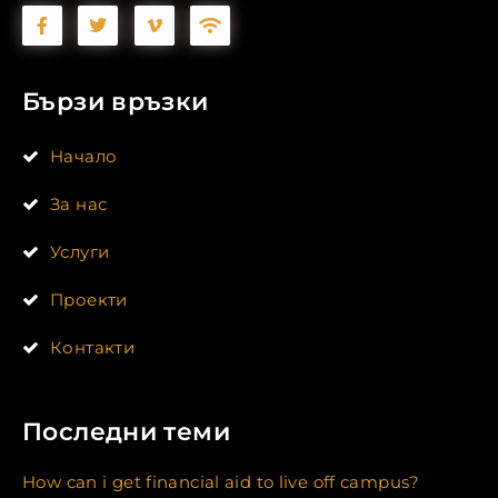
Бързи връзки
Начало
За нас
Услуги
Проекти
Контакти
Последни теми
How can i get financial aid to live off campus?